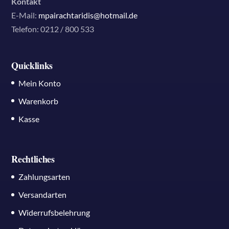
Kontakt
E-Mail:
mpairachtaridis@hotmail.de
Telefon: 0212 / 800 533
Quicklinks
Mein Konto
Warenkorb
Kasse
Rechtliches
Zahlungsarten
Versandarten
Widerrufsbelehrung