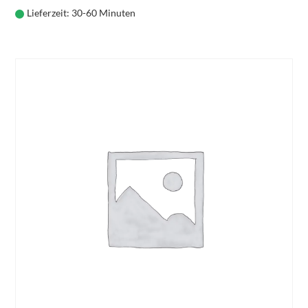
Lieferzeit:
30-60 Minuten