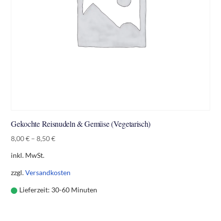
Gekochte Reisnudeln & Gemüse (Vegetarisch)
8,00
€
–
8,50
€
inkl. MwSt.
zzgl.
Versandkosten
Lieferzeit:
30-60 Minuten