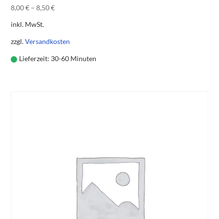
8,00
€
–
8,50
€
inkl. MwSt.
zzgl.
Versandkosten
Lieferzeit:
30-60 Minuten