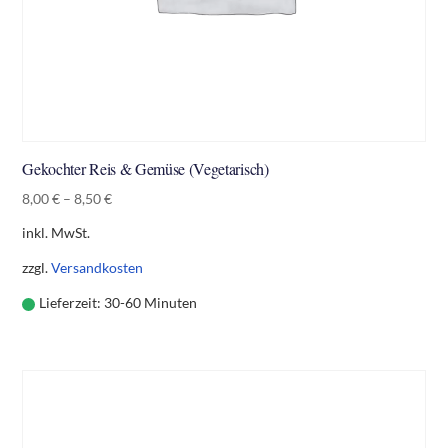
Gekochter Reis & Gemüse (Vegetarisch)
8,00
€
–
8,50
€
inkl. MwSt.
zzgl.
Versandkosten
Lieferzeit:
30-60 Minuten