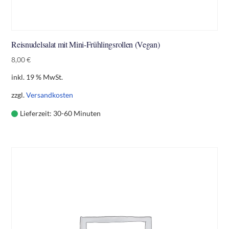
Reisnudelsalat mit Mini-Frühlingsrollen (Vegan)
8,00
€
inkl. 19 % MwSt.
zzgl.
Versandkosten
Lieferzeit:
30-60 Minuten