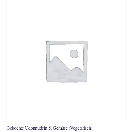
Gekochte Udonnudeln & Gemüse (Vegetarisch)