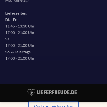
Mo. (Ruhetag)
Lieferzeiten:
Di. - Fr.
11:45 - 13:30 Uhr
17:00 - 21:00 Uhr
Sa.
17:00 - 21:00 Uhr
So. & Feiertage
17:00 - 21:00 Uhr
Vertrag widerrufen