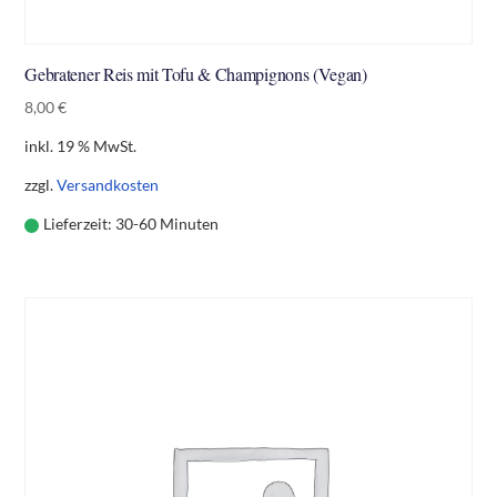
Gebratener Reis mit Tofu & Champignons (Vegan)
8,00
€
inkl. 19 % MwSt.
zzgl.
Versandkosten
Lieferzeit:
30-60 Minuten