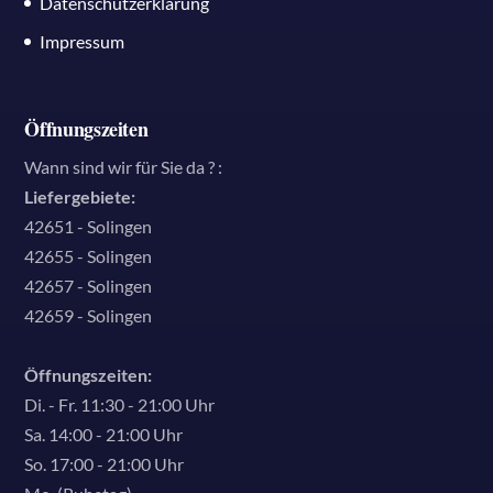
Datenschutzerklärung
Impressum
Öffnungszeiten
Wann sind wir für Sie da ? :
Liefergebiete:
42651 - Solingen
42655 - Solingen
42657 - Solingen
42659 - Solingen
Öffnungszeiten:
Di. - Fr. 11:30 - 21:00 Uhr
Sa. 14:00 - 21:00 Uhr
So. 17:00 - 21:00 Uhr