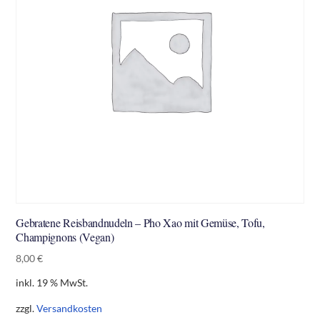
Gebratene Reisbandnudeln – Pho Xao mit Gemüse, Tofu,
Champignons (Vegan)
8,00
€
inkl. 19 % MwSt.
zzgl.
Versandkosten