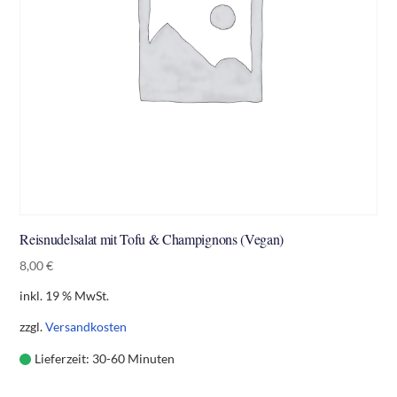
Reisnudelsalat mit Tofu & Champignons (Vegan)
8,00
€
inkl. 19 % MwSt.
zzgl.
Versandkosten
Lieferzeit:
30-60 Minuten