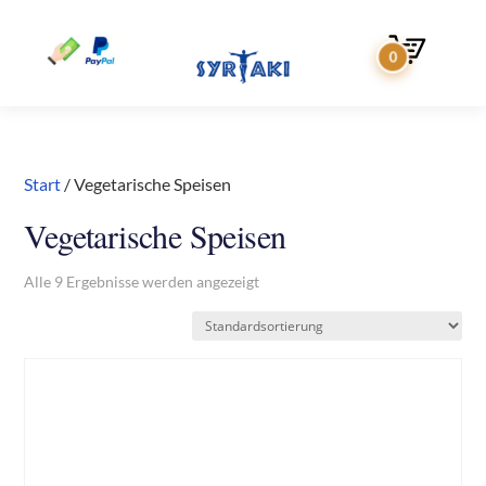
Start
/ Vegetarische Speisen
Vegetarische Speisen
Alle 9 Ergebnisse werden angezeigt