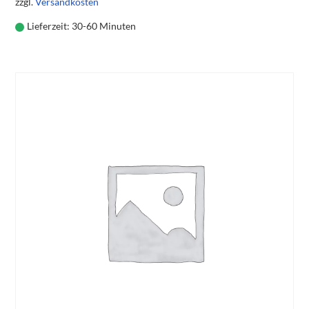
zzgl.
Versandkosten
Lieferzeit:
30-60 Minuten